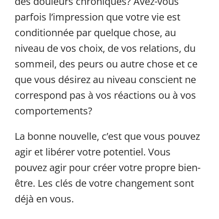
des douleurs chroniques? Avez-vous
parfois l’impression que votre vie est
conditionnée par quelque chose, au
niveau de vos choix, de vos relations, du
sommeil, des peurs ou autre chose et ce
que vous désirez au niveau conscient ne
correspond pas à vos réactions ou à vos
comportements?
La bonne nouvelle, c’est que vous pouvez
agir et libérer votre potentiel. Vous
pouvez agir pour créer votre propre bien-
être. Les clés de votre changement sont
déjà en vous.