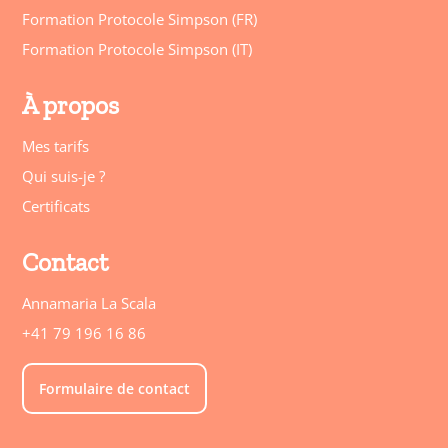
Formation Protocole Simpson (FR)
Formation Protocole Simpson (IT)
À propos
Mes tarifs
Qui suis-je ?
Certificats
Contact
Annamaria La Scala
+41 79 196 16 86
Formulaire de contact