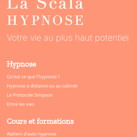
Votre vie au plus haut potentiel
Hypnose
Qu’est ce que l’hypnose ?
Hypnose à distance ou au cabinet
Le Protocole Simpson
Entre les vies
Cours et formations
Ateliers d’auto-hypnose