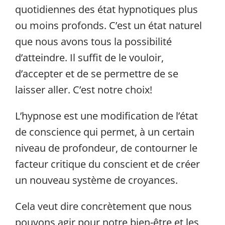
quotidiennes des état hypnotiques plus
Français
ou moins profonds. C’est un état naturel
que nous avons tous la possibilité
d’atteindre. Il suffit de le vouloir,
d’accepter et de se permettre de se
laisser aller. C’est notre choix!
L’hypnose est une modification de l’état
de conscience qui permet, à un certain
niveau de profondeur, de contourner le
facteur critique du conscient et de créer
un nouveau système de croyances.
Cela veut dire concrètement que nous
pouvons agir pour notre bien-être et les