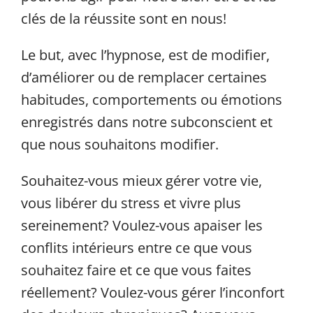
clés de la réussite sont en nous!
Le but, avec l’hypnose, est de modifier,
d’améliorer ou de remplacer certaines
habitudes, comportements ou émotions
enregistrés dans notre subconscient et
que nous souhaitons modifier.
Souhaitez-vous mieux gérer votre vie,
vous libérer du stress et vivre plus
sereinement? Voulez-vous apaiser les
conflits intérieurs entre ce que vous
souhaitez faire et ce que vous faites
réellement? Voulez-vous gérer l’inconfort