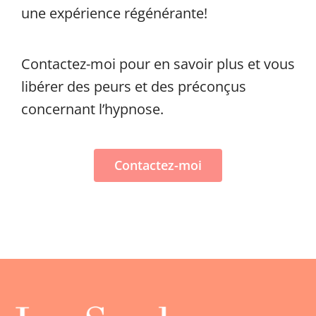
une expérience régénérante!
Contactez-moi pour en savoir plus et vous
libérer des peurs et des préconçus
concernant l’hypnose.
Contactez-moi