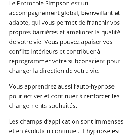
Le Protocole Simpson
est un
accompagnement global, bienveillant et
adapté, qui vous permet de franchir vos
propres barrières et améliorer la qualité
de votre vie. Vous pouvez apaiser vos
conflits intérieurs et contribuer à
reprogrammer votre subconscient pour
changer la direction de votre vie.
Vous apprendrez aussi l’auto-hypnose
pour activer et continuer à renforcer les
changements souhaités.
Les champs d’application sont immenses
et en évolution continue… L’hypnose est