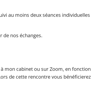
uivi au moins deux séances individuelles
ur de nos échanges.
 à mon cabinet ou sur Zoom, en fonction
 Lors de cette rencontre vous bénéficierez