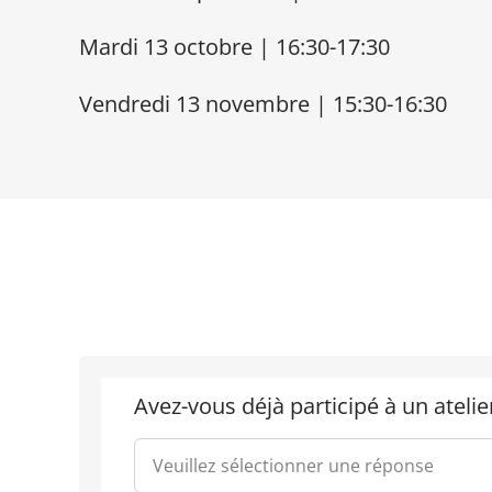
Mardi 13 octobre | 16:30-17:30
Vendredi 13 novembre | 15:30-16:30
Avez-vous déjà participé à un atel