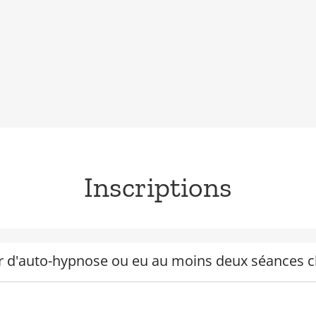
Inscriptions
ier d'auto-hypnose ou eu au moins deux séances 