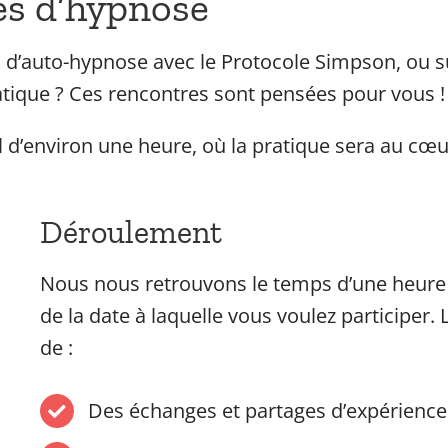
es d’hypnose
rs d’auto-hypnose avec le Protocole Simpson, ou s
ratique ? Ces rencontres sont pensées pour vous !
d’environ une heure, où la pratique sera au cœ
Déroulement
Nous nous retrouvons le temps d’une heure
de la date à laquelle vous voulez participer.
de :
Des échanges et partages d’expérience