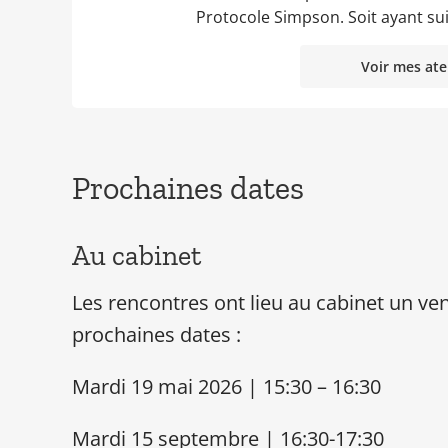
Protocole Simpson. Soit ayant sui
Voir mes ate
Prochaines dates
Au cabinet
Les rencontres ont lieu au cabinet un ve
p
rochaines dates :
Mardi 19 mai 2026 | 15:30 – 16:30
Mardi 15 septembre | 16:30-17:30