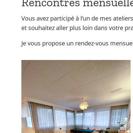
Rencontres mensuell
Vous avez participé à l’un de mes atelie
et souhaitez aller plus loin dans votre p
Je vous propose un rendez-vous mensuel 