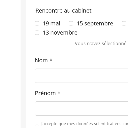
Rencontre au cabinet
19 mai
15 septembre
13 novembre
Vous n'avez sélectionné 
Nom
*
Prénom
*
J'accepte que mes données soient traitées c