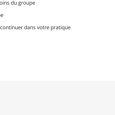
oins du groupe
pe
 continuer dans votre pratique