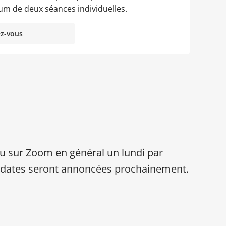
mum de deux séances individuelles.
z-vous
eu sur Zoom en général un lundi par
 dates seront annoncées prochainement.