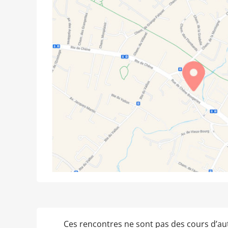
Ces rencontres ne sont pas des cours d’au