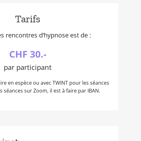
Tarifs
es rencontres d’hypnose est de :
CHF 30.-
par participant
aire en espèce ou avec TWINT pour les séances
s séances sur Zoom, il est à faire par IBAN.