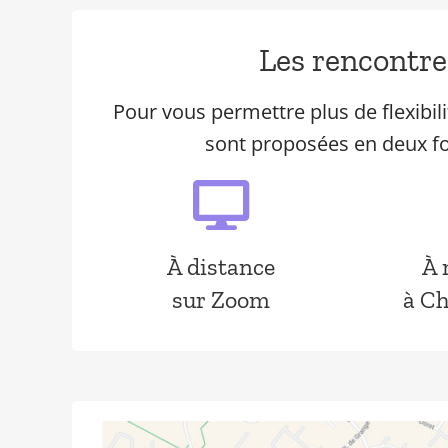
Les rencontre
Pour vous permettre plus de flexibili
sont proposées en deux fo
À distance
À 
sur Zoom
à C