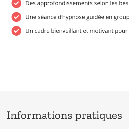
Des approfondissements selon les bes
Une séance d’hypnose guidée en grou
Un cadre bienveillant et motivant pour
Informations pratiques