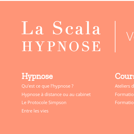
V
Hypnose
Cours
Ateliers 
Qu’est ce que l’hypnose ?
Formatio
Hypnose à distance ou au cabinet
Formatio
Le Protocole Simpson
Entre les vies