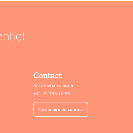
ntiel
Contact
Annamaria La Scala
+41 79 196 16 86
Formulaire de contact