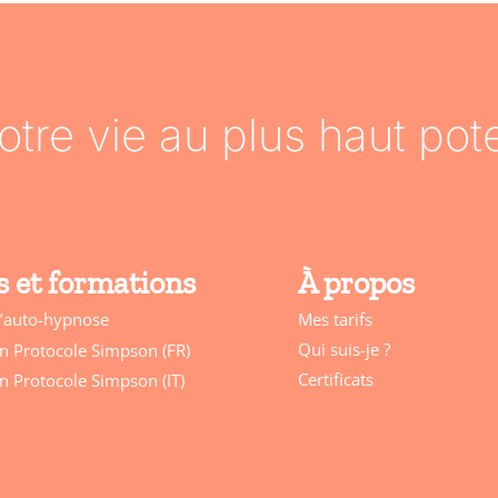
otre vie au plus haut pote
 et formations
À propos
Mes tarifs
d’auto-hypnose
Qui suis-je ?
n Protocole Simpson (FR)
Certificats
n Protocole Simpson (IT)