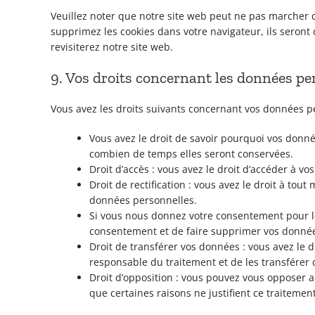
Veuillez noter que notre site web peut ne pas marcher c
supprimez les cookies dans votre navigateur, ils seron
revisiterez notre site web.
9. Vos droits concernant les données pe
Vous avez les droits suivants concernant vos données p
Vous avez le droit de savoir pourquoi vos donné
combien de temps elles seront conservées.
Droit d’accès : vous avez le droit d’accéder à 
Droit de rectification : vous avez le droit à to
données personnelles.
Si vous nous donnez votre consentement pour le
consentement et de faire supprimer vos donnée
Droit de transférer vos données : vous avez le
responsable du traitement et de les transférer 
Droit d’opposition : vous pouvez vous opposer
que certaines raisons ne justifient ce traitement