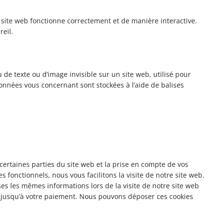
 site web fonctionne correctement et de manière interactive.
reil.
 de texte ou d’image invisible sur un site web, utilisé pour
 données vous concernant sont stockées à l’aide de balises
certaines parties du site web et la prise en compte de vos
 fonctionnels, nous vous facilitons la visite de notre site web.
ises les mêmes informations lors de la visite de notre site web
r jusqu’à votre paiement. Nous pouvons déposer ces cookies