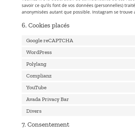
savoir ce qu’ils font de vos données (personnelles) trai
anonymisées autant que possible. Instagram se trouve a
6. Cookies placés
Google reCAPTCHA
WordPress
Polylang
Complianz
YouTube
Avada Privacy Bar
Divers
7. Consentement