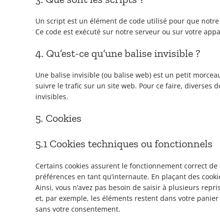
Un script est un élément de code utilisé pour que notre
Ce code est exécuté sur notre serveur ou sur votre appa
4. Qu’est-ce qu’une balise invisible ?
Une balise invisible (ou balise web) est un petit morceau
suivre le trafic sur un site web. Pour ce faire, diverses
invisibles.
5. Cookies
5.1 Cookies techniques ou fonctionnels
Certains cookies assurent le fonctionnement correct de 
préférences en tant qu’internaute. En plaçant des cookies
Ainsi, vous n’avez pas besoin de saisir à plusieurs repr
et, par exemple, les éléments restent dans votre panie
sans votre consentement.