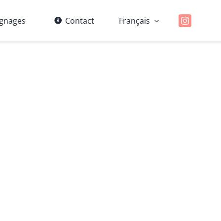
gnages
Contact
Français