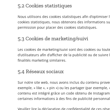
5.2 Cookies statistiques
Nous utilisons des cookies statistiques afin d’optimiser 
cookies statistiques, nous obtenons des informations su
permission pour placer des cookies statistiques.
5.3 Cookies de marketing/suivi
Les cookies de marketing/suivi sont des cookies ou toute
d’utilisateurs afin d’afficher de la publicité ou de suivr
finalités marketing similaires.
5.4 Réseaux sociaux
Sur notre site web, nous avons inclus du contenu prov
exemple, « like », « pin ») ou les partager (par exemple
contenu est intégré grâce un code obtenu de Instagram e
certaines informations à des fins de publicité personnal
Veuillez lire la déclaration de confidentialité de ces ré