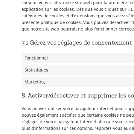
Lorsque vous visitez notre site web pour la première f
explication sur les cookies. Dès que vous cliquez sur « E
catégories de cookies et d’extensions que vous avez sél
présente politique de cookies. Vous pouvez désactiver l’u
que notre site web pourrait ne plus fonctionner correc
7.1 Gérez vos réglages de consentement
Fonctionnel
Statistiques
Marketing
8. Activer/désactiver et supprimer les c
Vous pouvez utiliser votre navigateur internet pour s
pouvez également spécifier que certains cookies ne peuv
réglages de votre navigateur Internet afin que vous rec
plus d’informations sur ces options, reportez-vous aux i